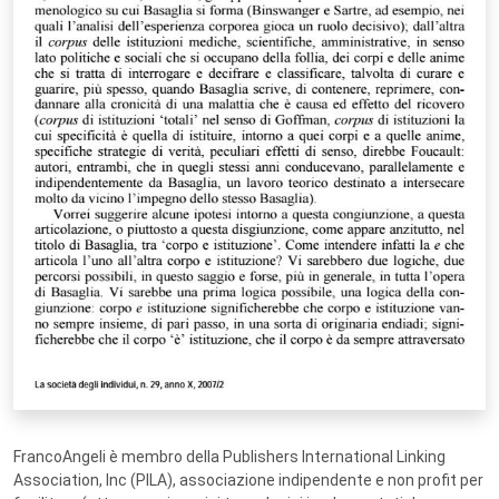
FrancoAngeli è membro della Publishers International Linking
Association, Inc (PILA), associazione indipendente e non profit per