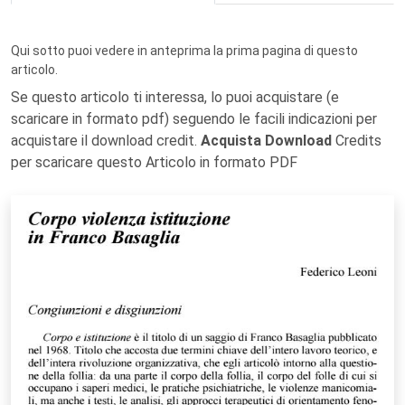
Qui sotto puoi vedere in anteprima la prima pagina di questo
articolo.
Se questo articolo ti interessa, lo puoi acquistare (e
scaricare in formato pdf) seguendo le facili indicazioni per
acquistare il download credit.
Acquista Download
Credits
per scaricare questo Articolo in formato PDF