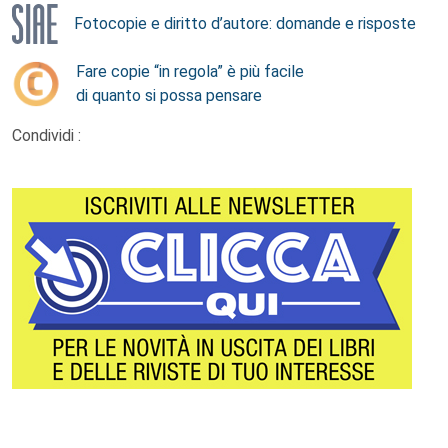
Fotocopie e diritto d’autore: domande e risposte
Fare copie “in regola” è più facile
di quanto si possa pensare
Condividi :