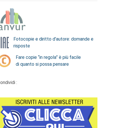
Fotocopie e diritto d’autore: domande e
risposte
Fare copie “in regola” è più facile
di quanto si possa pensare
ondividi :