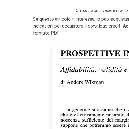
Qui sotto puoi vedere in ante
Se questo articolo ti interessa, lo puoi acquista
indicazioni per acquistare il download credit.
Ac
formato PDF