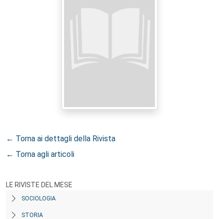
← Torna ai dettagli della Rivista
← Torna agli articoli
LE RIVISTE DEL MESE
SOCIOLOGIA
STORIA