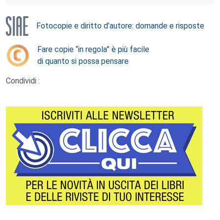
Fotocopie e diritto d’autore: domande e risposte
Fare copie “in regola” è più facile
di quanto si possa pensare
Condividi :