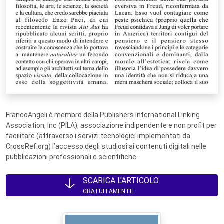
FrancoAngeli è membro della Publishers International Linking
Association, Inc (PILA), associazione indipendente e non profit per
facilitare (attraverso i servizi tecnologici implementati da
CrossRef.org) l’accesso degli studiosi ai contenuti digitali nelle
pubblicazioni professionali e scientifiche.
SCARICA L'ARTICOLO
GRATUITAMENTE