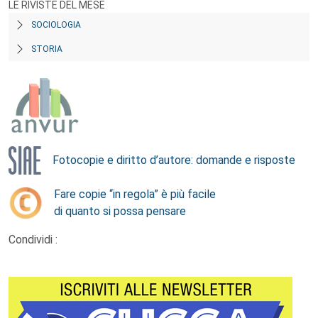
LE RIVISTE DEL MESE
SOCIOLOGIA
STORIA
Fotocopie e diritto d’autore: domande e risposte
Fare copie “in regola” è più facile
di quanto si possa pensare
Condividi :