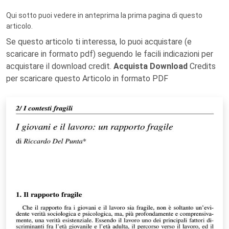
Qui sotto puoi vedere in anteprima la prima pagina di questo
articolo.
Se questo articolo ti interessa, lo puoi acquistare (e
scaricare in formato pdf) seguendo le facili indicazioni per
acquistare il download credit.
Acquista Download
Credits
per scaricare questo Articolo in formato PDF