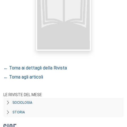
← Torna ai dettagli della Rivista
← Torna agli articoli
LE RIVISTE DEL MESE
SOCIOLOGIA
STORIA