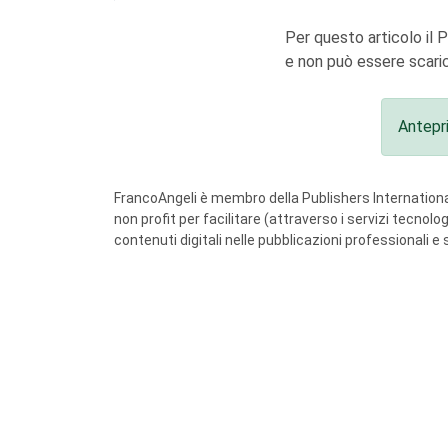
Per questo articolo il 
e non può essere scaric
Antepr
FrancoAngeli è membro della Publishers International
non profit per facilitare (attraverso i servizi tecnol
contenuti digitali nelle pubblicazioni professionali e 