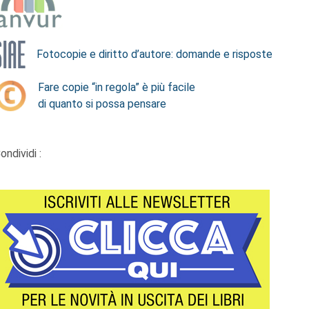
Fotocopie e diritto d’autore: domande e risposte
Fare copie “in regola” è più facile
di quanto si possa pensare
ondividi :