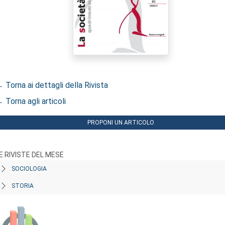
 Torna ai dettagli della Rivista
 Torna agli articoli
PROPONI UN ARTICOLO
E RIVISTE DEL MESE
SOCIOLOGIA
STORIA