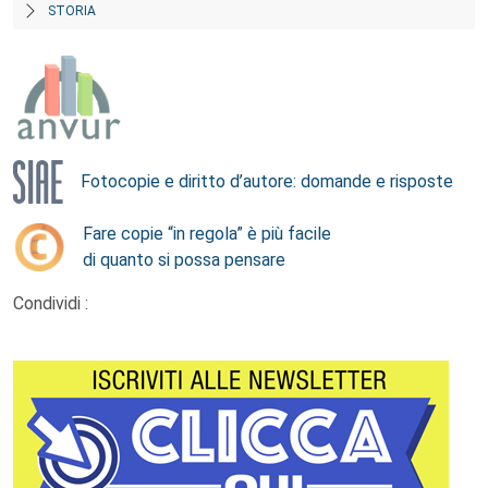
STORIA
Fotocopie e diritto d’autore: domande e risposte
Fare copie “in regola” è più facile
di quanto si possa pensare
Condividi :