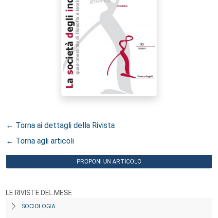
← Torna ai dettagli della Rivista
← Torna agli articoli
PROPONI UN ARTICOLO
LE RIVISTE DEL MESE
SOCIOLOGIA