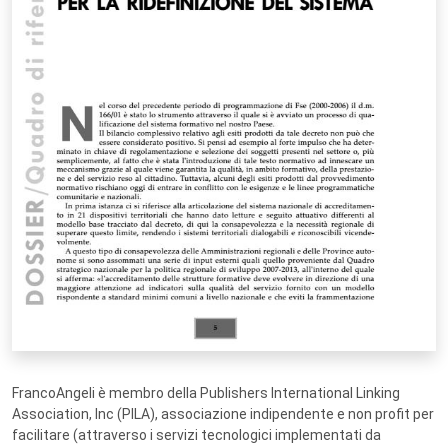
FrancoAngeli è membro della Publishers International Linking
Association, Inc (PILA), associazione indipendente e non profit per
facilitare (attraverso i servizi tecnologici implementati da