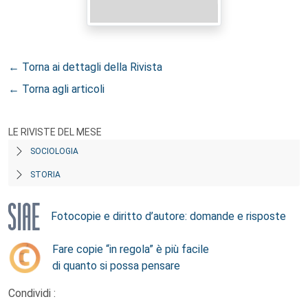
← Torna ai dettagli della Rivista
← Torna agli articoli
LE RIVISTE DEL MESE
SOCIOLOGIA
STORIA
Fotocopie e diritto d’autore: domande e risposte
Fare copie “in regola” è più facile
di quanto si possa pensare
Condividi :