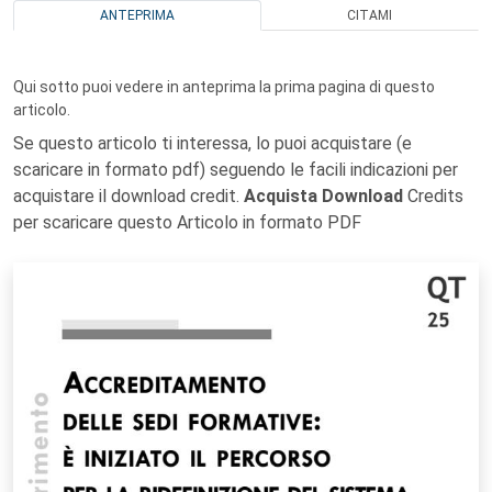
ANTEPRIMA
CITAMI
Qui sotto puoi vedere in anteprima la prima pagina di questo
articolo.
Se questo articolo ti interessa, lo puoi acquistare (e
scaricare in formato pdf) seguendo le facili indicazioni per
acquistare il download credit.
Acquista Download
Credits
per scaricare questo Articolo in formato PDF