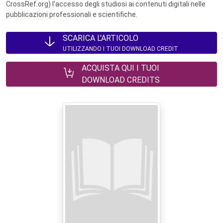
CrossRef.org) l’accesso degli studiosi ai contenuti digitali nelle
pubblicazioni professionali e scientifiche.
SCARICA L'ARTICOLO
UTILIZZANDO I TUOI DOWNLOAD CREDIT
ACQUISTA QUI I TUOI
DOWNLOAD CREDITS