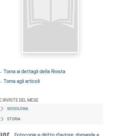
 Torna ai dettagli della Rivista
 Torna agli articoli
E RIVISTE DEL MESE
SOCIOLOGIA
STORIA
Fotocopie e diritto d’autore: domande e