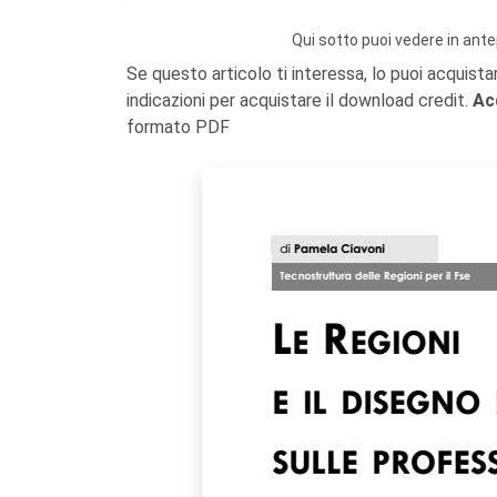
Qui sotto puoi vedere in ante
Se questo articolo ti interessa, lo puoi acquista
indicazioni per acquistare il download credit.
Ac
formato PDF