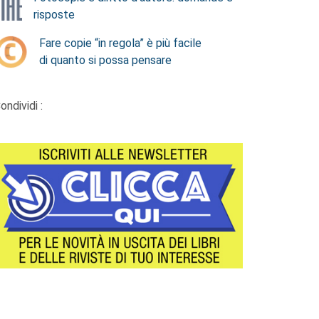
risposte
Fare copie “in regola” è più facile
di quanto si possa pensare
ondividi :