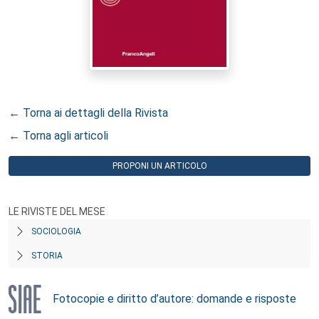
← Torna ai dettagli della Rivista
← Torna agli articoli
PROPONI UN ARTICOLO
LE RIVISTE DEL MESE
SOCIOLOGIA
STORIA
Fotocopie e diritto d’autore: domande e risposte