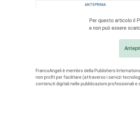
ANTEPRIMA
Per questo articolo il 
e non può essere scaric
Antepr
FrancoAngeli è membro della Publishers International
non profit per facilitare (attraverso i servizi tecnol
contenuti digitali nelle pubblicazioni professionali e 