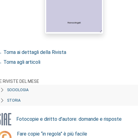
 Torna ai dettagli della Rivista
 Torna agli articoli
E RIVISTE DEL MESE
SOCIOLOGIA
STORIA
Fotocopie e diritto d’autore: domande e risposte
Fare copie “in regola” è più facile