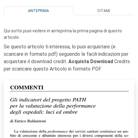
ANTEPRIMA
CITAMI
Qui sotto puoi vedere in anteprima la prima pagina di questo
articolo.
Se questo articolo ti interessa, lo puoi acquistare (e
scaricare in formato pdf) seguendo le facili indicazioni per
acquistare il download credit.
Acquista Download
Credits
per scaricare questo Articolo in formato PDF