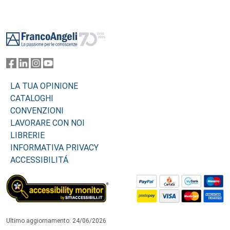
Footer
LA TUA OPINIONE
CATALOGHI
CONVENZIONI
LAVORARE CON NOI
LIBRERIE
INFORMATIVA PRIVACY
ACCESSIBILITÁ
Ultimo aggiornamento: 24/06/2026