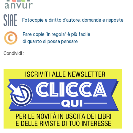
Fotocopie e diritto d’autore: domande e risposte
Fare copie “in regola” è più facile
di quanto si possa pensare
Condividi :