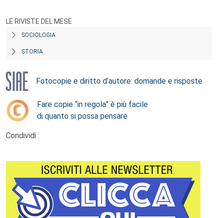
LE RIVISTE DEL MESE
SOCIOLOGIA
STORIA
Fotocopie e diritto d’autore: domande e risposte
Fare copie “in regola” è più facile
di quanto si possa pensare
Condividi :