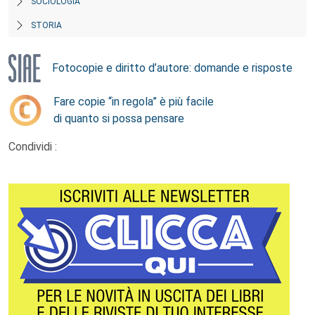
SOCIOLOGIA
STORIA
Fotocopie e diritto d’autore: domande e risposte
Fare copie “in regola” è più facile
di quanto si possa pensare
Condividi :