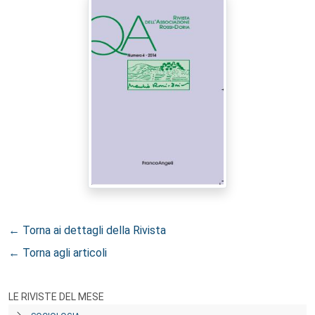
← Torna ai dettagli della Rivista
← Torna agli articoli
LE RIVISTE DEL MESE