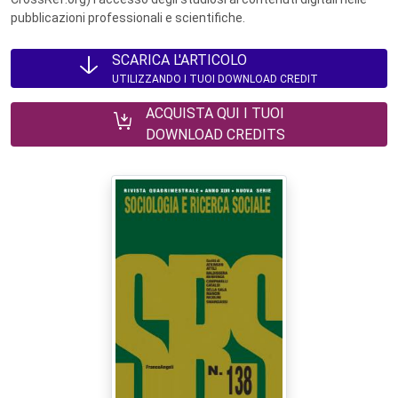
pubblicazioni professionali e scientifiche.
SCARICA L'ARTICOLO
UTILIZZANDO I TUOI DOWNLOAD CREDIT
ACQUISTA QUI I TUOI
DOWNLOAD CREDITS