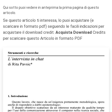
Qui sotto puoi vedere in anteprima la prima pagina di questo
articolo.
Se questo articolo ti interessa, lo puoi acquistare (e
scaricare in formato pdf) seguendo le facili indicazioni per
acquistare il download credit.
Acquista Download
Credits
per scaricare questo Articolo in formato PDF