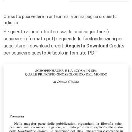
Qui sotto puoi vedere in anteprima la prima pagina di questo
articolo.
Se questo articolo ti interessa, lo puoi acquistare (e
scaricare in formato pdf) seguendo le facili indicazioni per
acquistare il download credit.
Acquista Download
Credits
per scaricare questo Articolo in formato PDF