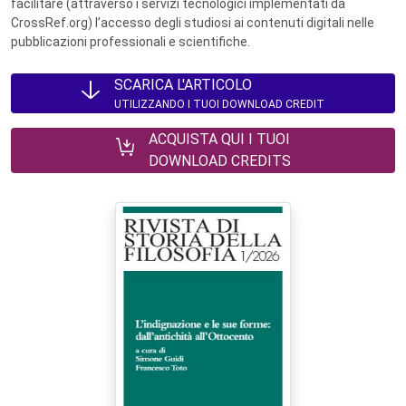
facilitare (attraverso i servizi tecnologici implementati da
CrossRef.org) l’accesso degli studiosi ai contenuti digitali nelle
pubblicazioni professionali e scientifiche.
SCARICA L'ARTICOLO
UTILIZZANDO I TUOI DOWNLOAD CREDIT
ACQUISTA QUI I TUOI
DOWNLOAD CREDITS