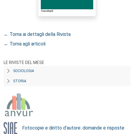
← Torna ai dettagli della Rivista
← Torna agli articoli
LE RIVISTE DEL MESE
SOCIOLOGIA
STORIA
Fotocopie e diritto d’autore: domande e risposte