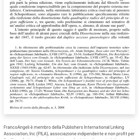
FrancoAngeli è membro della Publishers International Linking
Association, Inc (PILA), associazione indipendente e non profit per