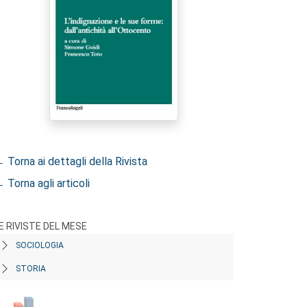
 Torna ai dettagli della Rivista
 Torna agli articoli
E RIVISTE DEL MESE
SOCIOLOGIA
STORIA