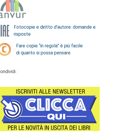
Fotocopie e diritto d’autore: domande e
risposte
Fare copie “in regola” è più facile
di quanto si possa pensare
ondividi :