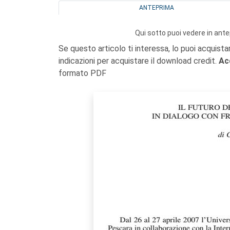
ANTEPRIMA
Qui sotto puoi vedere in ante
Se questo articolo ti interessa, lo puoi acquista
indicazioni per acquistare il download credit.
Ac
formato PDF