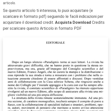
articolo.
Se questo articolo ti interessa, lo puoi acquistare (e
scaricare in formato pdf) seguendo le facili indicazioni per
acquistare il download credit.
Acquista Download
Credits
per scaricare questo Articolo in formato PDF