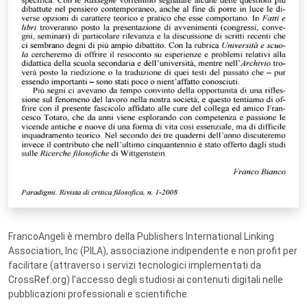
FrancoAngeli è membro della Publishers International Linking
Association, Inc (PILA), associazione indipendente e non profit per
facilitare (attraverso i servizi tecnologici implementati da
CrossRef.org) l’accesso degli studiosi ai contenuti digitali nelle
pubblicazioni professionali e scientifiche.