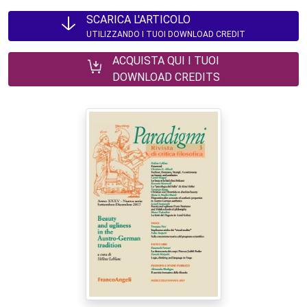
SCARICA L'ARTICOLO
UTILIZZANDO I TUOI DOWNLOAD CREDIT
ACQUISTA QUI I TUOI
DOWNLOAD CREDITS