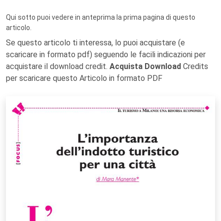
Qui sotto puoi vedere in anteprima la prima pagina di questo
articolo.
Se questo articolo ti interessa, lo puoi acquistare (e
scaricare in formato pdf) seguendo le facili indicazioni per
acquistare il download credit.
Acquista Download
Credits
per scaricare questo Articolo in formato PDF