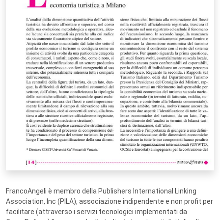
FrancoAngeli è membro della Publishers International Linking
Association, Inc (PILA), associazione indipendente e non profit per
facilitare (attraverso i servizi tecnologici implementati da