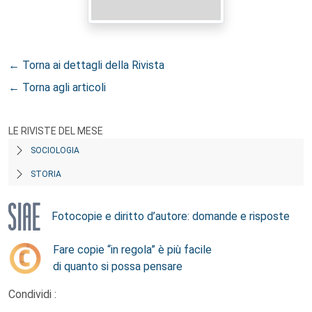
← Torna ai dettagli della Rivista
← Torna agli articoli
LE RIVISTE DEL MESE
SOCIOLOGIA
STORIA
Fotocopie e diritto d’autore: domande e risposte
Fare copie “in regola” è più facile
di quanto si possa pensare
Condividi :