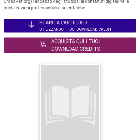
CrossRef.org) l’accesso degli studiosi ai contenuti digitali nelle
pubblicazioni professionali e scientifiche.
SCARICA L'ARTICOLO
UTILIZZANDO I TUOI DOWNLOAD CREDIT
ACQUISTA QUI I TUOI
DOWNLOAD CREDITS