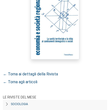
← Torna ai dettagli della Rivista
← Torna agli articoli
LE RIVISTE DEL MESE
SOCIOLOGIA