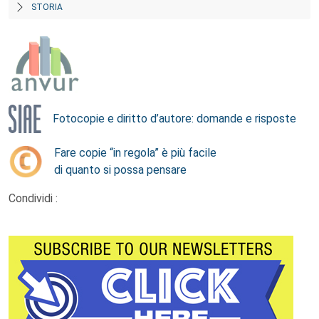
STORIA
Fotocopie e diritto d’autore: domande e risposte
Fare copie “in regola” è più facile
di quanto si possa pensare
Condividi :