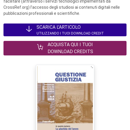
facilitare (attraverso i servizi tecnologici implementati da
CrossRef.org) l’accesso degli studiosi ai contenuti digitali nelle
pubblicazioni professionali e scientifiche.
SCARICA L'ARTICOLO
UTILIZZANDO I TUOI DOWNLOAD CREDIT
ACQUISTA QUI I TUOI
DOWNLOAD CREDITS