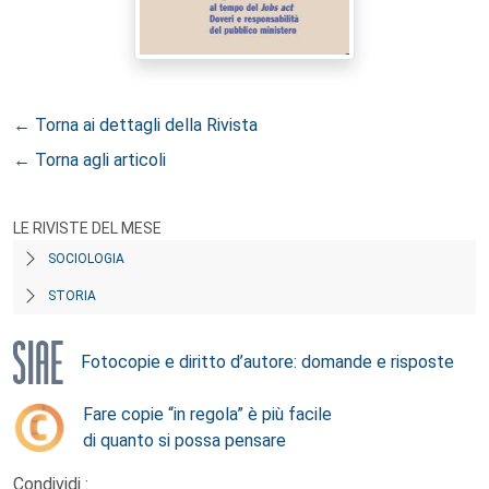
← Torna ai dettagli della Rivista
← Torna agli articoli
LE RIVISTE DEL MESE
SOCIOLOGIA
STORIA
Fotocopie e diritto d’autore: domande e risposte
Fare copie “in regola” è più facile
di quanto si possa pensare
Condividi :