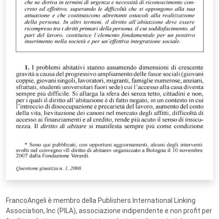
FrancoAngeli è membro della Publishers International Linking
Association, Inc (PILA), associazione indipendente e non profit per