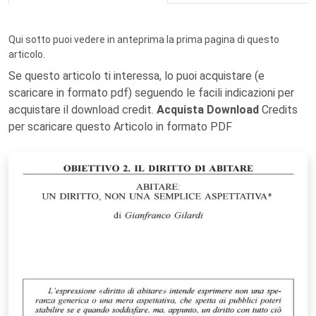
Qui sotto puoi vedere in anteprima la prima pagina di questo
articolo.
Se questo articolo ti interessa, lo puoi acquistare (e
scaricare in formato pdf) seguendo le facili indicazioni per
acquistare il download credit.
Acquista Download
Credits
per scaricare questo Articolo in formato PDF