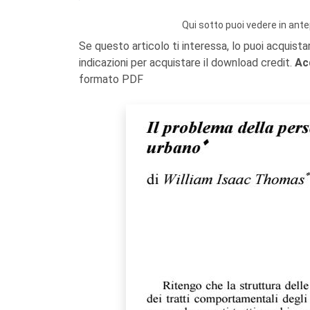
Qui sotto puoi vedere in ante
Se questo articolo ti interessa, lo puoi acquista
indicazioni per acquistare il download credit.
Ac
formato PDF