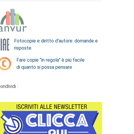
Fotocopie e diritto d’autore: domande e
risposte
Fare copie “in regola” è più facile
di quanto si possa pensare
ondividi :