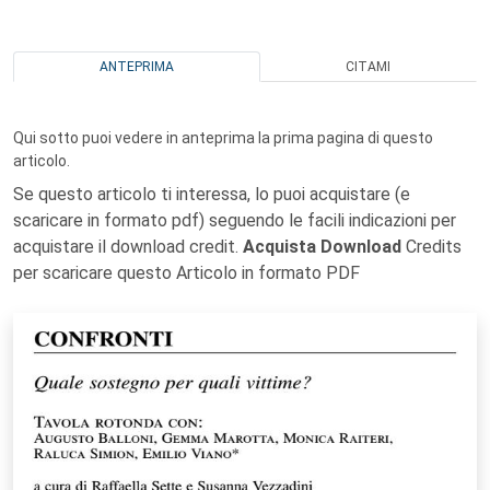
ANTEPRIMA
CITAMI
Qui sotto puoi vedere in anteprima la prima pagina di questo
articolo.
Se questo articolo ti interessa, lo puoi acquistare (e
scaricare in formato pdf) seguendo le facili indicazioni per
acquistare il download credit.
Acquista Download
Credits
per scaricare questo Articolo in formato PDF