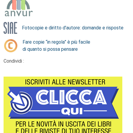
Fotocopie e diritto d’autore: domande e risposte
Fare copie “in regola” è più facile
di quanto si possa pensare
Condividi :