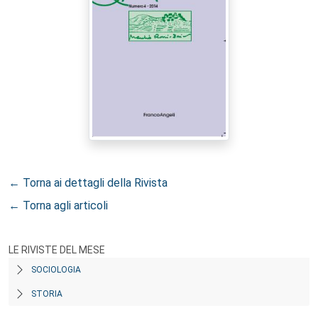
← Torna ai dettagli della Rivista
← Torna agli articoli
LE RIVISTE DEL MESE
SOCIOLOGIA
STORIA