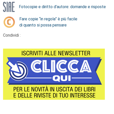
Fotocopie e diritto d’autore: domande e risposte
Fare copie “in regola” è più facile
di quanto si possa pensare
Condividi :