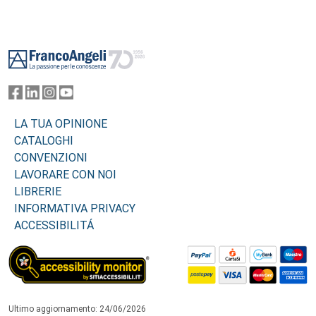
Footer
LA TUA OPINIONE
CATALOGHI
CONVENZIONI
LAVORARE CON NOI
LIBRERIE
INFORMATIVA PRIVACY
ACCESSIBILITÁ
Ultimo aggiornamento: 24/06/2026