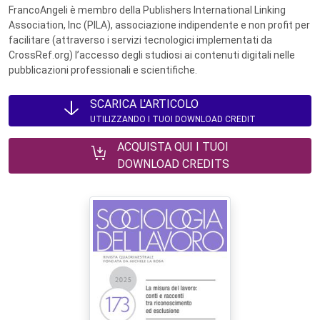
FrancoAngeli è membro della Publishers International Linking
Association, Inc (PILA), associazione indipendente e non profit per
facilitare (attraverso i servizi tecnologici implementati da
CrossRef.org) l’accesso degli studiosi ai contenuti digitali nelle
pubblicazioni professionali e scientifiche.
SCARICA L'ARTICOLO
UTILIZZANDO I TUOI DOWNLOAD CREDIT
ACQUISTA QUI I TUOI
DOWNLOAD CREDITS