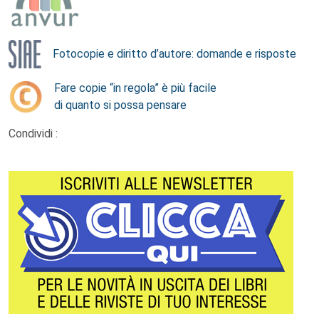
Fotocopie e diritto d’autore: domande e risposte
Fare copie “in regola” è più facile
di quanto si possa pensare
Condividi :