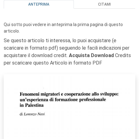
ANTEPRIMA
CITAMI
Qui sotto puoi vedere in anteprima la prima pagina di questo
articolo.
Se questo articolo ti interessa, lo puoi acquistare (e
scaricare in formato pdf) seguendo le facili indicazioni per
acquistare il download credit.
Acquista Download
Credits
per scaricare questo Articolo in formato PDF