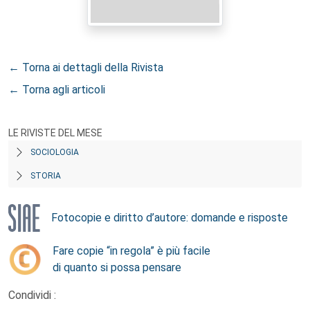
← Torna ai dettagli della Rivista
← Torna agli articoli
LE RIVISTE DEL MESE
SOCIOLOGIA
STORIA
Fotocopie e diritto d’autore: domande e risposte
Fare copie “in regola” è più facile
di quanto si possa pensare
Condividi :