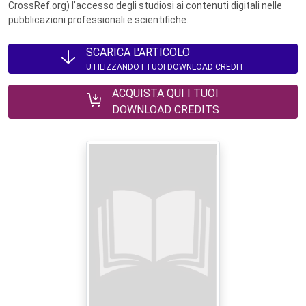
CrossRef.org) l’accesso degli studiosi ai contenuti digitali nelle
pubblicazioni professionali e scientifiche.
SCARICA L'ARTICOLO
UTILIZZANDO I TUOI DOWNLOAD CREDIT
ACQUISTA QUI I TUOI
DOWNLOAD CREDITS