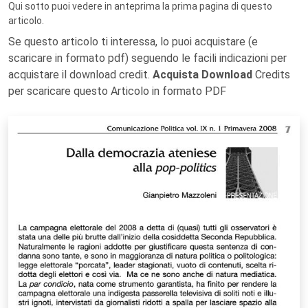
Qui sotto puoi vedere in anteprima la prima pagina di questo
articolo.
Se questo articolo ti interessa, lo puoi acquistare (e
scaricare in formato pdf) seguendo le facili indicazioni per
acquistare il download credit.
Acquista Download
Credits
per scaricare questo Articolo in formato PDF