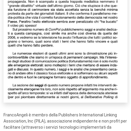
FrancoAngeli è membro della Publishers International Linking
Association, Inc (PILA), associazione indipendente e non profit per
facilitare (attraverso i servizi tecnologici implementati da