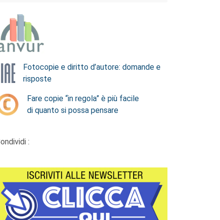
Fotocopie e diritto d’autore: domande e
risposte
Fare copie “in regola” è più facile
di quanto si possa pensare
ondividi :