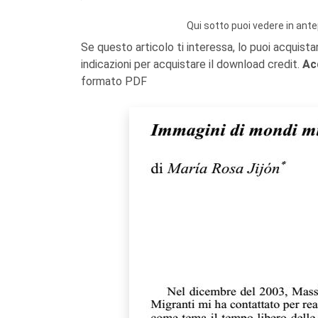
Qui sotto puoi vedere in ante
Se questo articolo ti interessa, lo puoi acquista
indicazioni per acquistare il download credit.
Ac
formato PDF