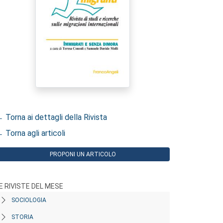
 Torna ai dettagli della Rivista
 Torna agli articoli
PROPONI UN ARTICOLO
E RIVISTE DEL MESE
SOCIOLOGIA
STORIA