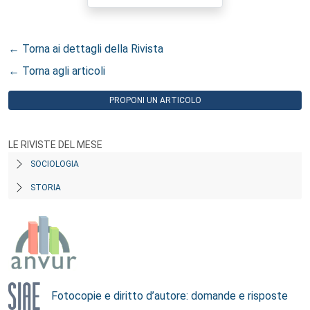
← Torna ai dettagli della Rivista
← Torna agli articoli
PROPONI UN ARTICOLO
LE RIVISTE DEL MESE
SOCIOLOGIA
STORIA
Fotocopie e diritto d’autore: domande e risposte