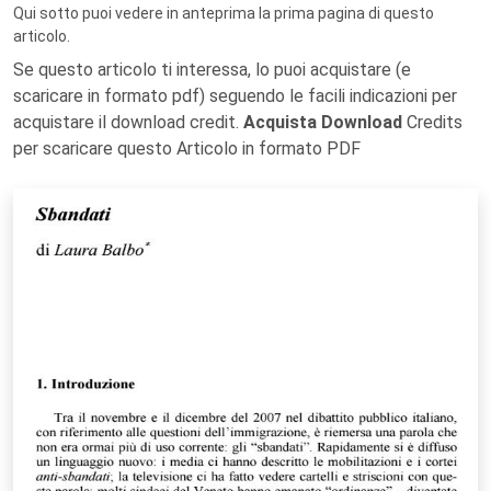
Qui sotto puoi vedere in anteprima la prima pagina di questo
articolo.
Se questo articolo ti interessa, lo puoi acquistare (e
scaricare in formato pdf) seguendo le facili indicazioni per
acquistare il download credit.
Acquista Download
Credits
per scaricare questo Articolo in formato PDF