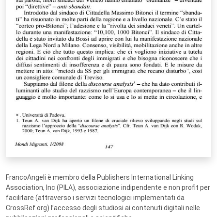
FrancoAngeli è membro della Publishers International Linking
Association, Inc (PILA), associazione indipendente e non profit per
facilitare (attraverso i servizi tecnologici implementati da
CrossRef.org) l’accesso degli studiosi ai contenuti digitali nelle