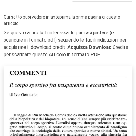
Qui sotto puoi vedere in anteprima la prima pagina di questo
articolo.
Se questo articolo ti interessa, lo puoi acquistare (e
scaricare in formato pdf) seguendo le facili indicazioni per
acquistare il download credit.
Acquista Download
Credits
per scaricare questo Articolo in formato PDF