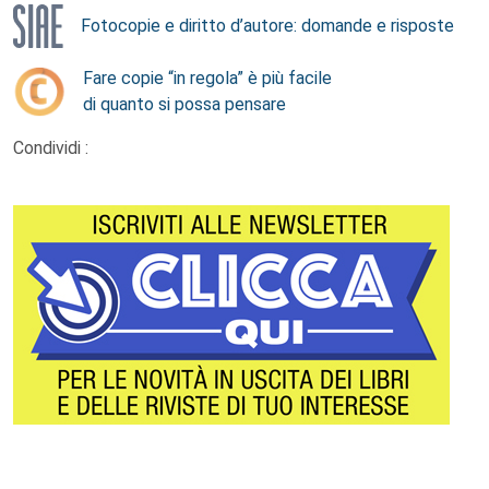
Fotocopie e diritto d’autore: domande e risposte
Fare copie “in regola” è più facile
di quanto si possa pensare
Condividi :