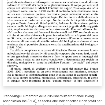
FrancoAngeli è membro della Publishers International Linking
Association, Inc (PILA), associazione indipendente e non profit per