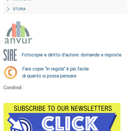
STORIA
Fotocopie e diritto d’autore: domande e risposte
Fare copie “in regola” è più facile
di quanto si possa pensare
Condividi :