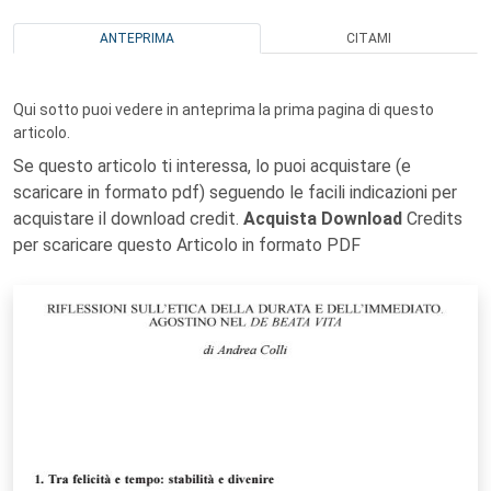
ANTEPRIMA
CITAMI
Qui sotto puoi vedere in anteprima la prima pagina di questo
articolo.
Se questo articolo ti interessa, lo puoi acquistare (e
scaricare in formato pdf) seguendo le facili indicazioni per
acquistare il download credit.
Acquista Download
Credits
per scaricare questo Articolo in formato PDF