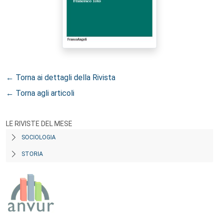
← Torna ai dettagli della Rivista
← Torna agli articoli
LE RIVISTE DEL MESE
SOCIOLOGIA
STORIA