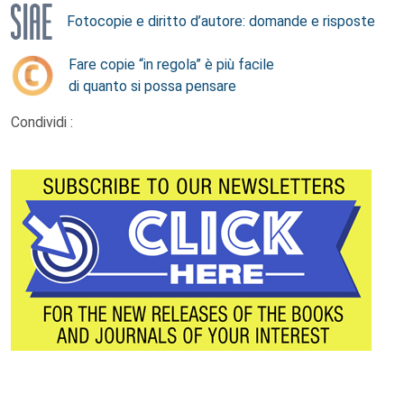
Fotocopie e diritto d’autore: domande e risposte
Fare copie “in regola” è più facile
di quanto si possa pensare
Condividi :