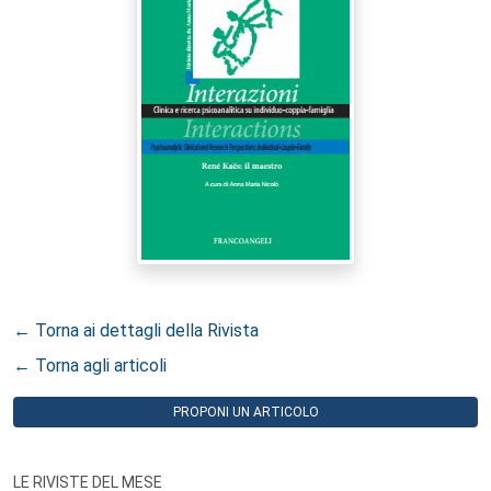
← Torna ai dettagli della Rivista
← Torna agli articoli
PROPONI UN ARTICOLO
LE RIVISTE DEL MESE