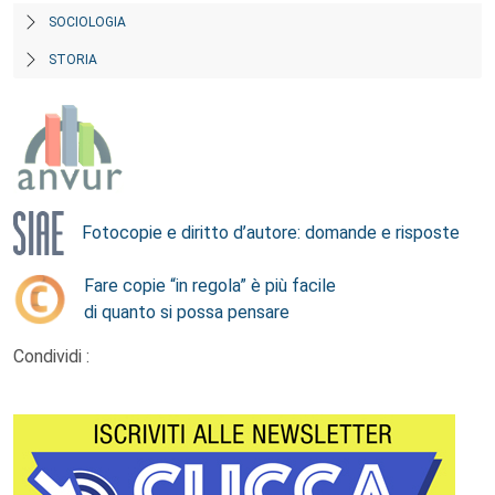
SOCIOLOGIA
STORIA
Fotocopie e diritto d’autore: domande e risposte
Fare copie “in regola” è più facile
di quanto si possa pensare
Condividi :