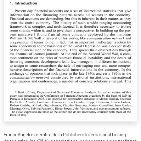
FrancoAngeli è membro della Publishers International Linking