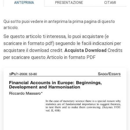
ANTEPRIMA
PRESENTAZIONE
CITAMI
Qui sotto puoi vedere in anteprima la prima pagina di questo
articolo.
Se questo articolo ti interessa, lo puoi acquistare (e
scaricare in formato pdf) seguendo le facili indicazioni per
acquistare il download credit.
Acquista Download
Credits
per scaricare questo Articolo in formato PDF