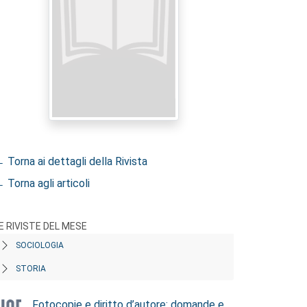
 Torna ai dettagli della Rivista
 Torna agli articoli
E RIVISTE DEL MESE
SOCIOLOGIA
STORIA
Fotocopie e diritto d’autore: domande e