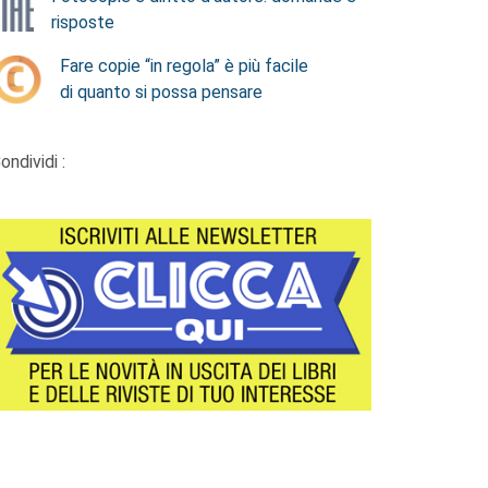
risposte
Fare copie “in regola” è più facile
di quanto si possa pensare
ondividi :