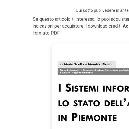
Qui sotto puoi vedere in ante
Se questo articolo ti interessa, lo puoi acquista
indicazioni per acquistare il download credit.
Ac
formato PDF