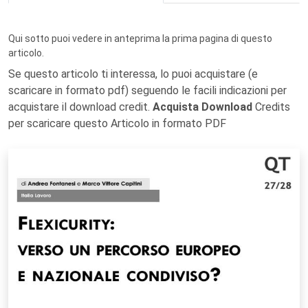
Qui sotto puoi vedere in anteprima la prima pagina di questo
articolo.
Se questo articolo ti interessa, lo puoi acquistare (e
scaricare in formato pdf) seguendo le facili indicazioni per
acquistare il download credit.
Acquista Download
Credits
per scaricare questo Articolo in formato PDF