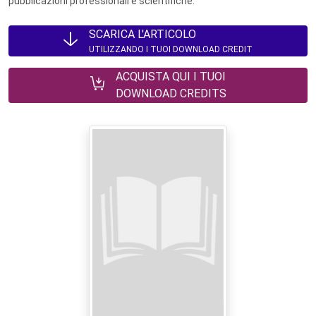
pubblicazioni professionali e scientifiche.
SCARICA L'ARTICOLO
UTILIZZANDO I TUOI DOWNLOAD CREDIT
ACQUISTA QUI I TUOI
DOWNLOAD CREDITS