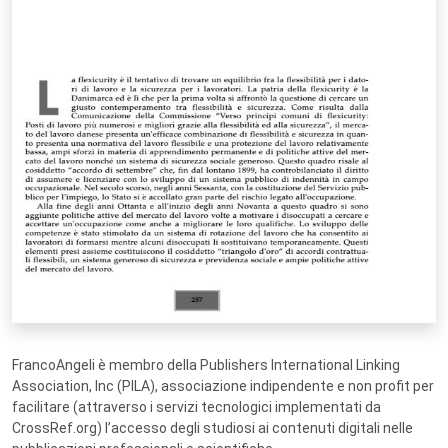
FrancoAngeli è membro della Publishers International Linking
Association, Inc (PILA), associazione indipendente e non profit per
facilitare (attraverso i servizi tecnologici implementati da
CrossRef.org) l’accesso degli studiosi ai contenuti digitali nelle