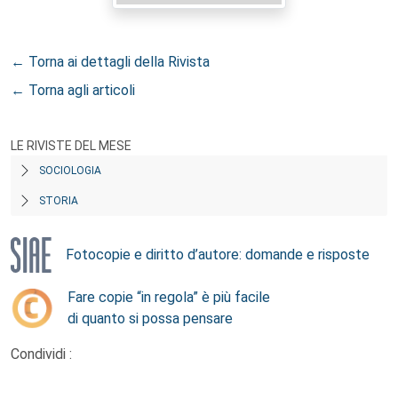
← Torna ai dettagli della Rivista
← Torna agli articoli
LE RIVISTE DEL MESE
SOCIOLOGIA
STORIA
Fotocopie e diritto d’autore: domande e risposte
Fare copie “in regola” è più facile
di quanto si possa pensare
Condividi :