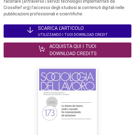
facilitare (attraverso i servizi tecnologici implementati da
CrossRef.org) l’accesso degli studiosi ai contenuti digitali nelle
pubblicazioni professionali e scientifiche.
SCARICA L'ARTICOLO
UTILIZZANDO I TUOI DOWNLOAD CREDIT
ACQUISTA QUI I TUOI
DOWNLOAD CREDITS