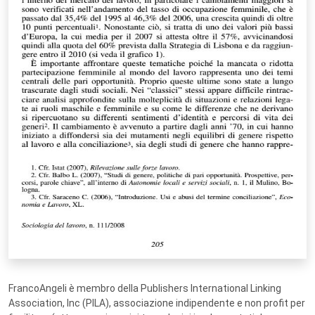
FrancoAngeli è membro della Publishers International Linking
Association, Inc (PILA), associazione indipendente e non profit per