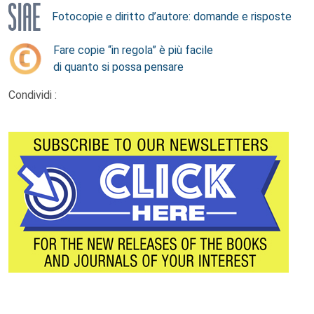
Fotocopie e diritto d’autore: domande e risposte
Fare copie “in regola” è più facile
di quanto si possa pensare
Condividi :