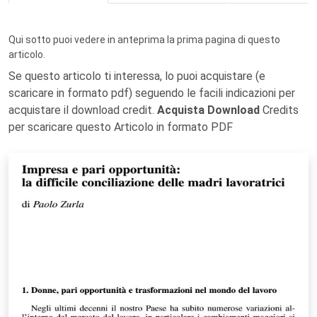
Qui sotto puoi vedere in anteprima la prima pagina di questo
articolo.
Se questo articolo ti interessa, lo puoi acquistare (e
scaricare in formato pdf) seguendo le facili indicazioni per
acquistare il download credit.
Acquista Download
Credits
per scaricare questo Articolo in formato PDF