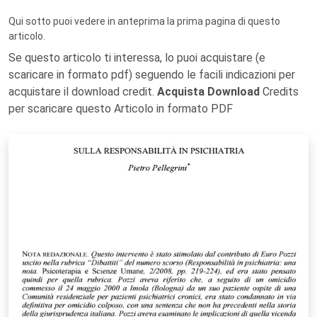
Qui sotto puoi vedere in anteprima la prima pagina di questo
articolo.
Se questo articolo ti interessa, lo puoi acquistare (e
scaricare in formato pdf) seguendo le facili indicazioni per
acquistare il download credit.
Acquista Download
Credits
per scaricare questo Articolo in formato PDF