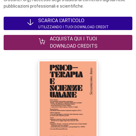
pubblicazioni professionali e scientifiche.
SCARICA L'ARTICOLO
UTILIZZANDO I TUOI DOWNLOAD CREDIT
ACQUISTA QUI I TUOI
DOWNLOAD CREDITS