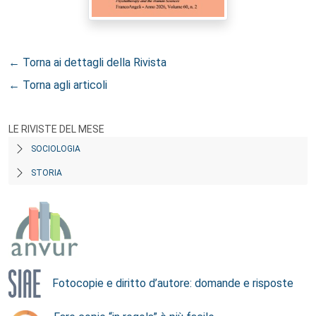
← Torna ai dettagli della Rivista
← Torna agli articoli
LE RIVISTE DEL MESE
SOCIOLOGIA
STORIA
Fotocopie e diritto d’autore: domande e risposte