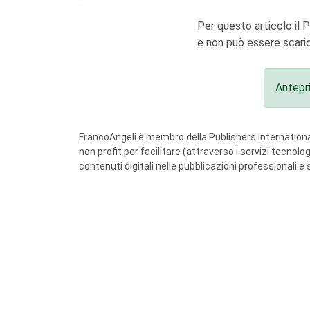
Per questo articolo il 
e non può essere scaric
Antepr
FrancoAngeli è membro della Publishers International
non profit per facilitare (attraverso i servizi tecnol
contenuti digitali nelle pubblicazioni professionali e 