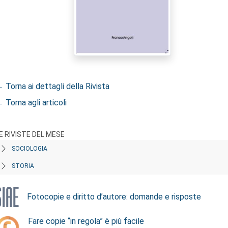
 Torna ai dettagli della Rivista
 Torna agli articoli
E RIVISTE DEL MESE
SOCIOLOGIA
STORIA
Fotocopie e diritto d’autore: domande e risposte
Fare copie “in regola” è più facile