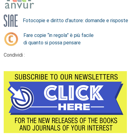
Fotocopie e diritto d’autore: domande e risposte
Fare copie “in regola” è più facile
di quanto si possa pensare
Condividi :