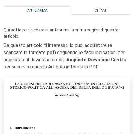
ANTEPRIMA
CITAMI
Qui sotto puoi vedere in anteprima la prima pagina di questo
articolo.
Se questo articolo ti interessa, lo puoi acquistare (e
scaricare in formato pdf) seguendo le facili indicazioni per
acquistare il download credit.
Acquista Download
Credits
per scaricare questo Articolo in formato PDF