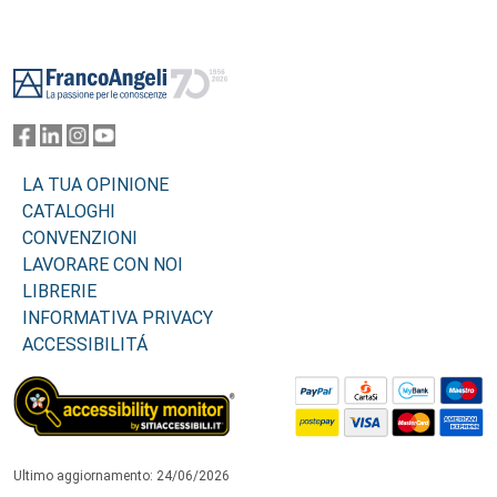
Footer
LA TUA OPINIONE
CATALOGHI
CONVENZIONI
LAVORARE CON NOI
LIBRERIE
INFORMATIVA PRIVACY
ACCESSIBILITÁ
Ultimo aggiornamento: 24/06/2026