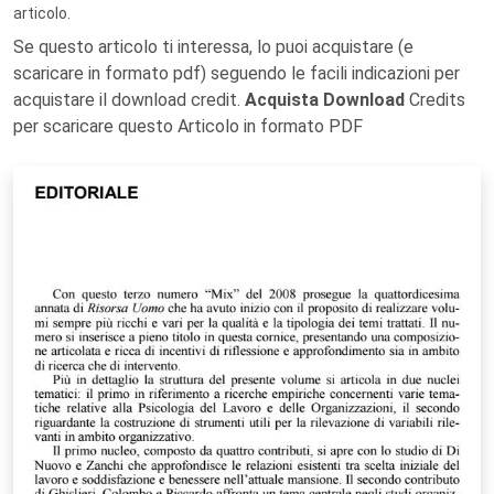
articolo.
Se questo articolo ti interessa, lo puoi acquistare (e
scaricare in formato pdf) seguendo le facili indicazioni per
acquistare il download credit.
Acquista Download
Credits
per scaricare questo Articolo in formato PDF