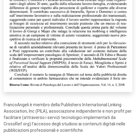
FrancoAngeli è membro della Publishers International Linking
Association, Inc (PILA), associazione indipendente e non profit per
facilitare (attraverso i servizi tecnologici implementati da
CrossRef.org) l’accesso degli studiosi ai contenuti digitali nelle
pubblicazioni professionali e scientifiche.