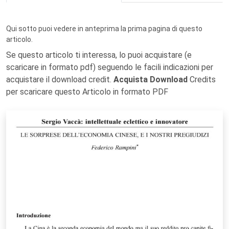
Qui sotto puoi vedere in anteprima la prima pagina di questo
articolo.
Se questo articolo ti interessa, lo puoi acquistare (e
scaricare in formato pdf) seguendo le facili indicazioni per
acquistare il download credit.
Acquista Download
Credits
per scaricare questo Articolo in formato PDF