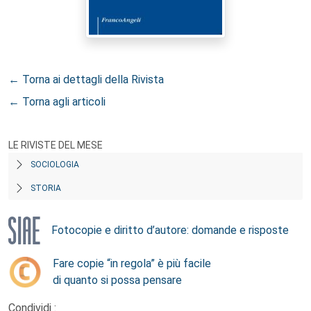
← Torna ai dettagli della Rivista
← Torna agli articoli
LE RIVISTE DEL MESE
SOCIOLOGIA
STORIA
Fotocopie e diritto d’autore: domande e risposte
Fare copie “in regola” è più facile
di quanto si possa pensare
Condividi :