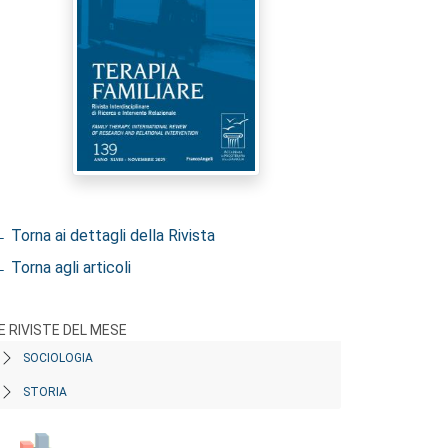
 Torna ai dettagli della Rivista
 Torna agli articoli
E RIVISTE DEL MESE
SOCIOLOGIA
STORIA