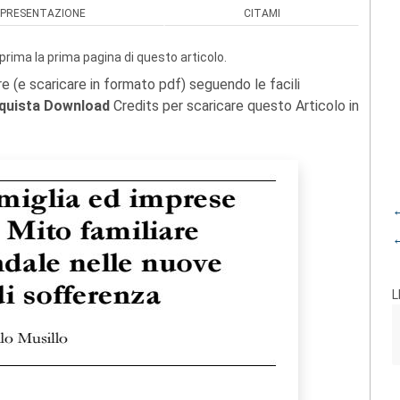
PRESENTAZIONE
CITAMI
prima la prima pagina di questo articolo.
re (e scaricare in formato pdf) seguendo le facili
quista Download
Credits per scaricare questo Articolo in
←
←
L