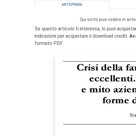
ANTEPRIMA
Qui sotto puoi vedere in ante
Se questo articolo ti interessa, lo puoi acquista
indicazioni per acquistare il download credit.
Ac
formato PDF