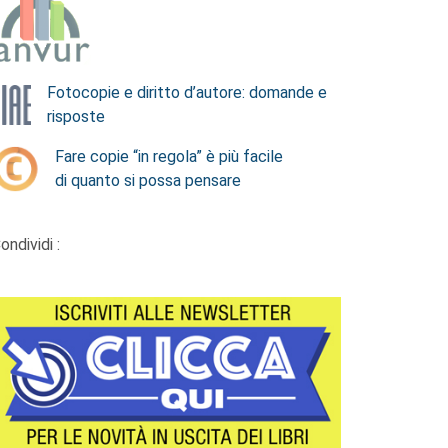
Fotocopie e diritto d’autore: domande e
risposte
Fare copie “in regola” è più facile
di quanto si possa pensare
ondividi :