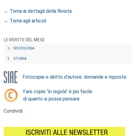
← Torna ai dettagli della Rivista
← Torna agli articoli
LE RIVISTE DEL MESE
SOCIOLOGIA
STORIA
Fotocopie e diritto d’autore: domande e risposte
Fare copie “in regola” è più facile
di quanto si possa pensare
Condividi :