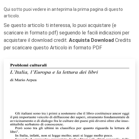
Qui sotto puoi vedere in anteprima la prima pagina di questo
articolo.
Se questo articolo ti interessa, lo puoi acquistare (e
scaricare in formato pdf) seguendo le facili indicazioni per
acquistare il download credit.
Acquista Download
Credits
per scaricare questo Articolo in formato PDF