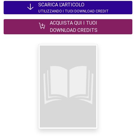
SCARICA L'ARTICOLO
UTILIZZANDO I TUOI DOWNLOAD CREDIT
ACQUISTA QUI I TUOI
DOWNLOAD CREDITS