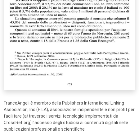
FrancoAngeli è membro della Publishers International Linking
Association, Inc (PILA), associazione indipendente e non profit per
facilitare (attraverso i servizi tecnologici implementati da
CrossRef.org) l’accesso degli studiosi ai contenuti digitali nelle
pubblicazioni professionali e scientifiche.