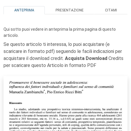
ANTEPRIMA
PRESENTAZIONE
CITAMI
Qui sotto puoi vedere in anteprima la prima pagina di questo
articolo.
Se questo articolo ti interessa, lo puoi acquistare (e
scaricare in formato pdf) seguendo le facili indicazioni per
acquistare il download credit.
Acquista Download
Credits
per scaricare questo Articolo in formato PDF