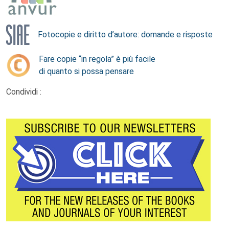
Fotocopie e diritto d’autore: domande e risposte
Fare copie “in regola” è più facile
di quanto si possa pensare
Condividi :