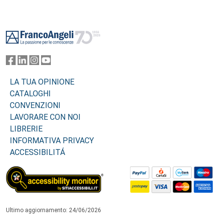
Footer
LA TUA OPINIONE
CATALOGHI
CONVENZIONI
LAVORARE CON NOI
LIBRERIE
INFORMATIVA PRIVACY
ACCESSIBILITÁ
Ultimo aggiornamento: 24/06/2026