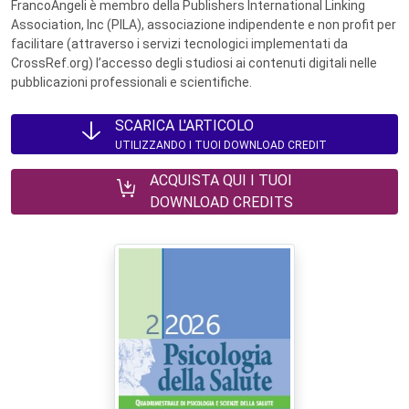
FrancoAngeli è membro della Publishers International Linking
Association, Inc (PILA), associazione indipendente e non profit per
facilitare (attraverso i servizi tecnologici implementati da
CrossRef.org) l’accesso degli studiosi ai contenuti digitali nelle
pubblicazioni professionali e scientifiche.
SCARICA L'ARTICOLO
UTILIZZANDO I TUOI DOWNLOAD CREDIT
ACQUISTA QUI I TUOI
DOWNLOAD CREDITS