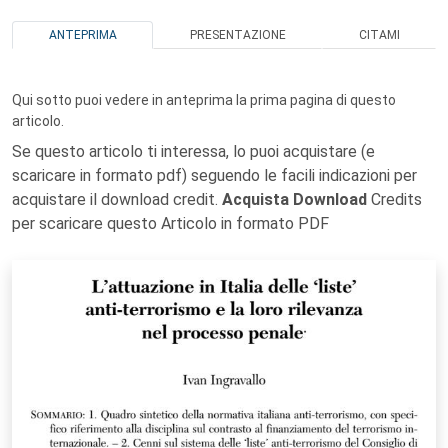
ANTEPRIMA
PRESENTAZIONE
CITAMI
Qui sotto puoi vedere in anteprima la prima pagina di questo
articolo.
Se questo articolo ti interessa, lo puoi acquistare (e
scaricare in formato pdf) seguendo le facili indicazioni per
acquistare il download credit.
Acquista Download
Credits
per scaricare questo Articolo in formato PDF