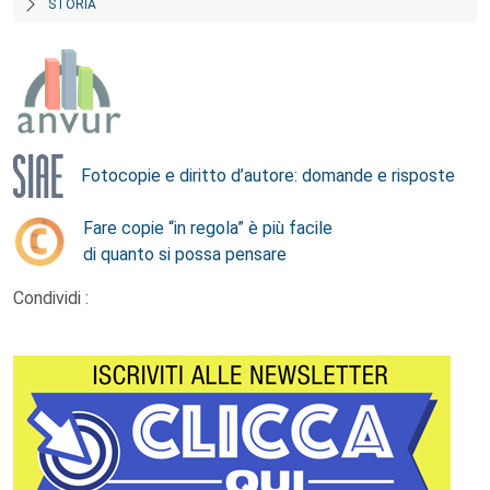
STORIA
Fotocopie e diritto d’autore: domande e risposte
Fare copie “in regola” è più facile
di quanto si possa pensare
Condividi :