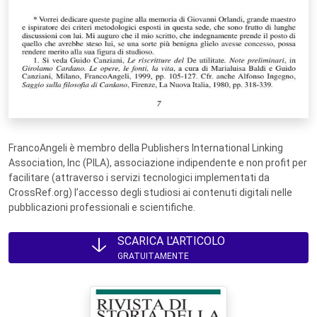
FrancoAngeli è membro della Publishers International Linking
Association, Inc (PILA), associazione indipendente e non profit per
facilitare (attraverso i servizi tecnologici implementati da
CrossRef.org) l’accesso degli studiosi ai contenuti digitali nelle
pubblicazioni professionali e scientifiche.
SCARICA L'ARTICOLO
GRATUITAMENTE