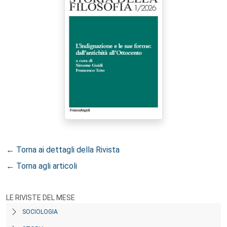
← Torna ai dettagli della Rivista
← Torna agli articoli
LE RIVISTE DEL MESE
SOCIOLOGIA