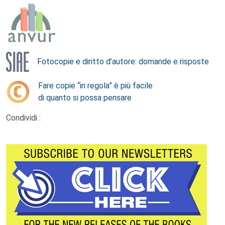
Fotocopie e diritto d’autore: domande e risposte
Fare copie “in regola” è più facile
di quanto si possa pensare
Condividi :