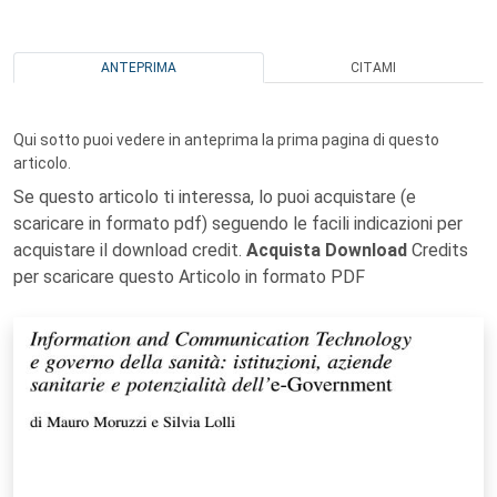
ANTEPRIMA
CITAMI
Qui sotto puoi vedere in anteprima la prima pagina di questo
articolo.
Se questo articolo ti interessa, lo puoi acquistare (e
scaricare in formato pdf) seguendo le facili indicazioni per
acquistare il download credit.
Acquista Download
Credits
per scaricare questo Articolo in formato PDF