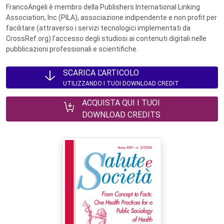
FrancoAngeli è membro della Publishers International Linking
Association, Inc (PILA), associazione indipendente e non profit per
facilitare (attraverso i servizi tecnologici implementati da
CrossRef.org) l’accesso degli studiosi ai contenuti digitali nelle
pubblicazioni professionali e scientifiche.
SCARICA L'ARTICOLO
UTILIZZANDO I TUOI DOWNLOAD CREDIT
ACQUISTA QUI I TUOI
DOWNLOAD CREDITS