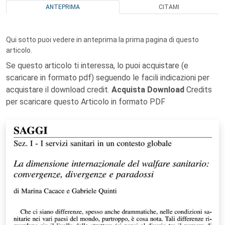
ANTEPRIMA
CITAMI
Qui sotto puoi vedere in anteprima la prima pagina di questo
articolo.
Se questo articolo ti interessa, lo puoi acquistare (e
scaricare in formato pdf) seguendo le facili indicazioni per
acquistare il download credit.
Acquista Download
Credits
per scaricare questo Articolo in formato PDF