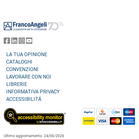
Footer
LA TUA OPINIONE
CATALOGHI
CONVENZIONI
LAVORARE CON NOI
LIBRERIE
INFORMATIVA PRIVACY
ACCESSIBILITÁ
Ultimo aggiornamento: 24/06/2026