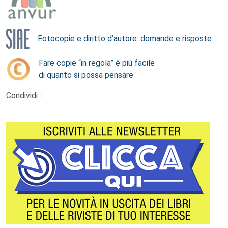
Fotocopie e diritto d’autore: domande e risposte
Fare copie “in regola” è più facile
di quanto si possa pensare
Condividi :