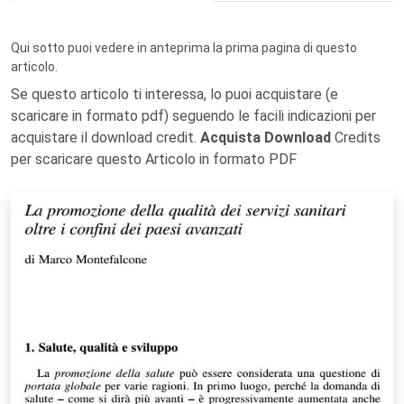
Qui sotto puoi vedere in anteprima la prima pagina di questo
articolo.
Se questo articolo ti interessa, lo puoi acquistare (e
scaricare in formato pdf) seguendo le facili indicazioni per
acquistare il download credit.
Acquista Download
Credits
per scaricare questo Articolo in formato PDF