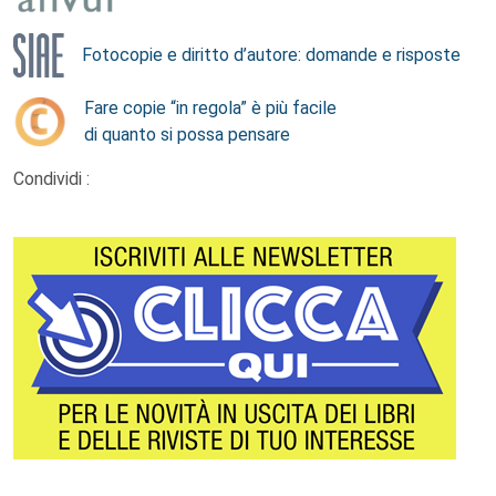
Fotocopie e diritto d’autore: domande e risposte
Fare copie “in regola” è più facile
di quanto si possa pensare
Condividi :