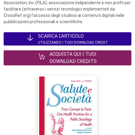
Association, Inc (PILA), associazione indipendente e non profit per
facilitare (attraverso i servizi tecnologici implementati da
CrossRef.org) l’accesso degli studiosi ai contenuti digitali nelle
pubblicazioni professionali e scientifiche.
SCARICA L'ARTICOLO
UTILIZZANDO I TUOI DOWNLOAD CREDIT
ACQUISTA QUI I TUOI
DOWNLOAD CREDITS