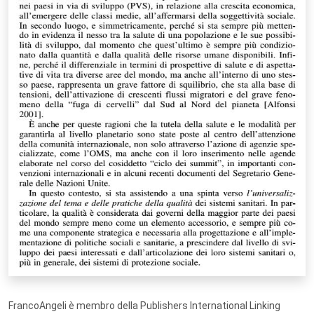
FrancoAngeli è membro della Publishers International Linking